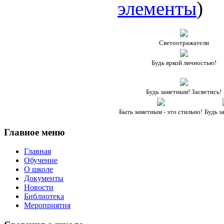
элементы
)
Светоотражатели
Будь яркой личностью!
Будь заметным! Засветись!
Быть заметным - это стильно!
Будь з
Главное
меню
Главная
Обучение
О школе
Документы
Новости
Библиотека
Мероприятия