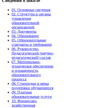
Сведения
о школе
01. Основные сведения
02. Структура и органы
управления
образовательной
организацией
03. Документы
04. Образование
05. Образовательные
стандарты и требования
06. Руководство.
Педагогический (научно-
педагогический) состав
07. Материально-
техническое обеспечение
и оснащенность
образовательного
процесса
08. Стипендии и меры
поддержки обучающихся
09. Платные
образовательные услуги
10. Финансово-
хозяйственная