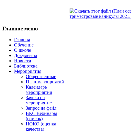
триместровые каникулы 2021.1
Главное
меню
Главная
Обучение
О школе
Документы
Новости
Библиотека
Мероприятия
Общественные
План мероприятий
Календарь
мероприятий
Заявка на
мероприятие
Запрос на файл
ВКС Вебинары
(список)
НОКО (оценка
качества)