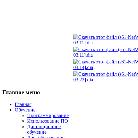
03.11].dia
03.11].dia
03.14].dia
03.22].dia
Главное
меню
Главная
Обучение
Программирование
Использование ПО
Дистанционное
обучение
Доп. образование