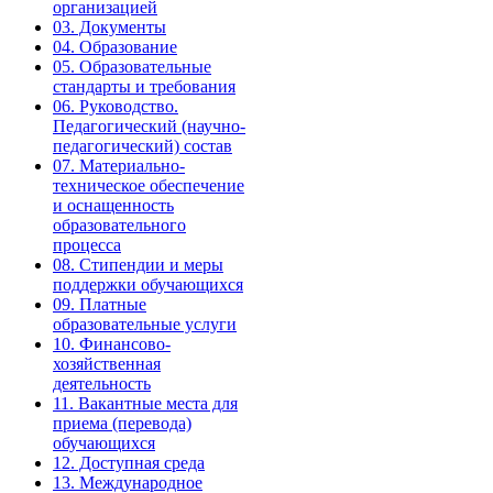
организацией
03. Документы
04. Образование
05. Образовательные
стандарты и требования
06. Руководство.
Педагогический (научно-
педагогический) состав
07. Материально-
техническое обеспечение
и оснащенность
образовательного
процесса
08. Стипендии и меры
поддержки обучающихся
09. Платные
образовательные услуги
10. Финансово-
хозяйственная
деятельность
11. Вакантные места для
приема (перевода)
обучающихся
12. Доступная среда
13. Международное