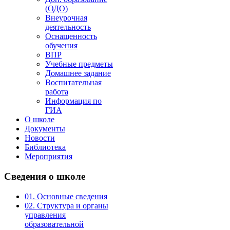
(ОДО)
Внеурочная
деятельность
Оснащенность
обучения
ВПР
Учебные предметы
Домашнее задание
Воспитательная
работа
Информация по
ГИА
О школе
Документы
Новости
Библиотека
Мероприятия
Сведения
о школе
01. Основные сведения
02. Структура и органы
управления
образовательной