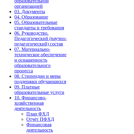
образовательной
организацией
03. Документы
04. Образование
05. Образовательные
стандарты и требования
06. Руководство.
Педагогический (научно-
педагогический) состав
07. Материально-
техническое обеспечение
и оснащенность
образовательного
процесса
08. Стипендии и меры
поддержки обучающихся
09. Платные
образовательные услуги
10. Финансово-
хозяйственная
деятельность
План ФХД
Отчёт ПФХД
Финансовая
деятельность