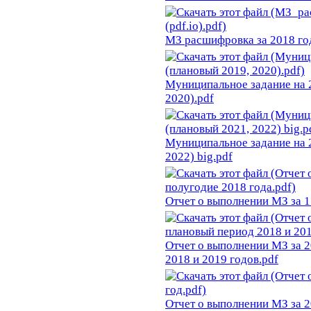
МЗ расшифровка за 2018 го
Муниципальное задание на 
2020).pdf
Муниципальное задание на 
2022) big.pdf
Отчет о выполнении МЗ за 1
Отчет о выполнении МЗ за 2
2018 и 2019 годов.pdf
Отчет о выполнении МЗ за 2