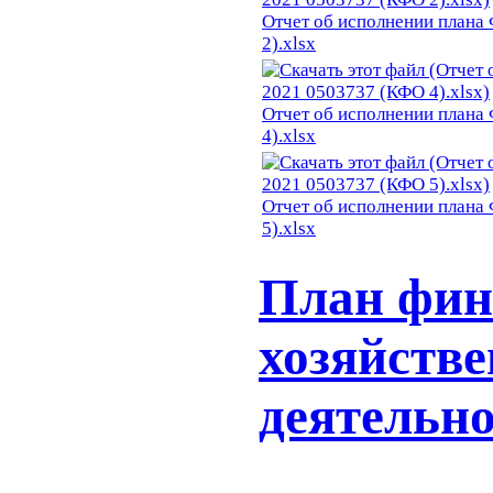
Отчет об исполнении плана
2).xlsx
Отчет об исполнении плана
4).xlsx
Отчет об исполнении плана
5).xlsx
План фин
хозяйств
деятельно