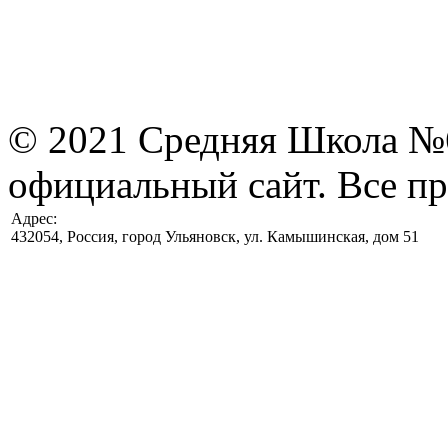
© 2021 Средняя Школа №6
официальный сайт. Все п
Адрес:
432054, Россия, город Ульяновск, ул. Камышинская, дом 51