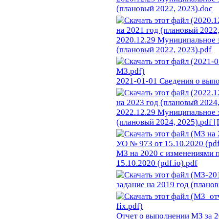
(плановый 2022, 2023).doc
2020.12.29 Муниципальное з
(плановый 2022, 2023).pdf
2021-01-01 Сведения о вып
2022.12.29 Муниципальное з
(плановый 2024, 2025).pdf [
МЗ на 2020 с изменениями 
15.10.2020 (pdf.io).pdf
задание на 2019 год (планов
Отчет о выполнении МЗ за 2