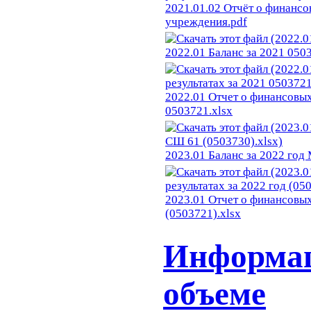
2021.01.02 Отчёт о финансо
учреждения.pdf
2022.01 Баланс за 2021 050
2022.01 Отчет о финансовых
0503721.xlsx
2023.01 Баланс за 2022 год
2023.01 Отчет о финансовых
(0503721).xlsx
Информац
объеме