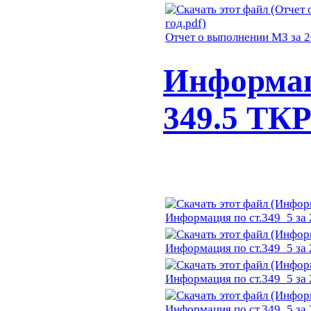
Отчет о выполнении МЗ за 2
Информац
349.5 ТК
Информация по ст.349_5 за 
Информация по ст.349_5 за 
Информация по ст.349_5 за 
Информация по ст.349_5 за 