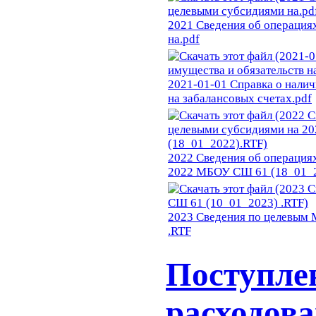
2021 Сведения об операция
на.pdf
2021-01-01 Справка о налич
на забалансовых счетах.pdf
2022 Сведения об операция
2022 МБОУ СШ 61 (18_01_
2023 Сведения по целевым
.RTF
Поступле
расходов