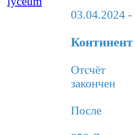
03.04.2024
-
Континент
Отсчёт
закончен
После