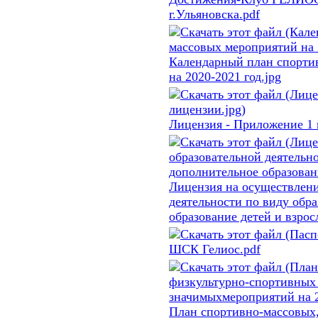
г.Ульяновска.pdf
Календарный план спорти
на 2020-2021 год.jpg
Лицензия - Приложение 1 
Лицензия на осуществлени
деятельности по виду обр
образование детей и взрос
ШСК Гелиос.pdf
План спортивно-массовых