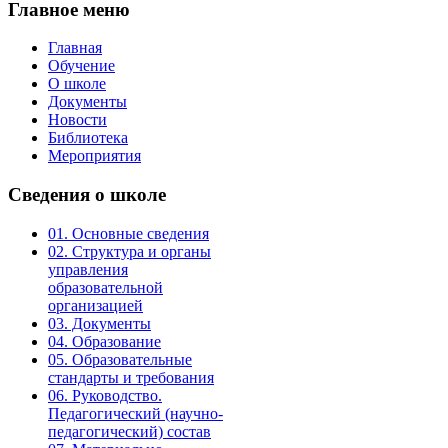
Главное
меню
Главная
Обучение
О школе
Документы
Новости
Библиотека
Мероприятия
Сведения
о школе
01. Основные сведения
02. Структура и органы
управления
образовательной
организацией
03. Документы
04. Образование
05. Образовательные
стандарты и требования
06. Руководство.
Педагогический (научно-
педагогический) состав