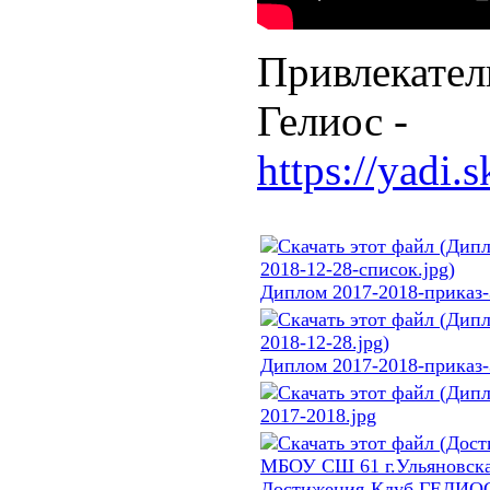
Привлекате
Гелиос -
https://yad
Диплом 2017-2018-приказ-
Диплом 2017-2018-приказ-
2017-2018.jpg
Достижения-Клуб ГЕЛИ