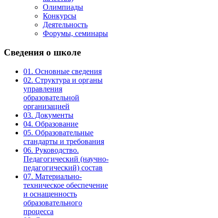
Олимпиады
Конкурсы
Деятельность
Форумы, семинары
Сведения
о школе
01. Основные сведения
02. Структура и органы
управления
образовательной
организацией
03. Документы
04. Образование
05. Образовательные
стандарты и требования
06. Руководство.
Педагогический (научно-
педагогический) состав
07. Материально-
техническое обеспечение
и оснащенность
образовательного
процесса