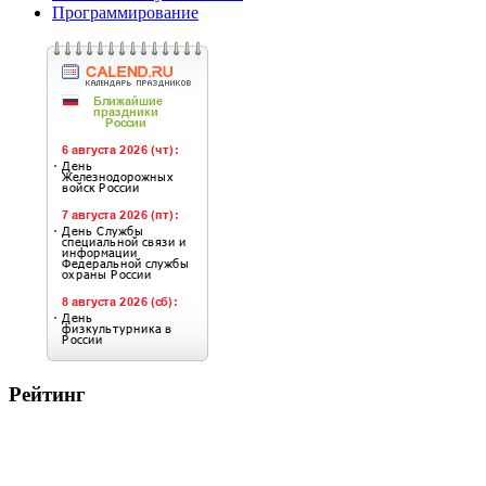
Программирование
Рейтинг