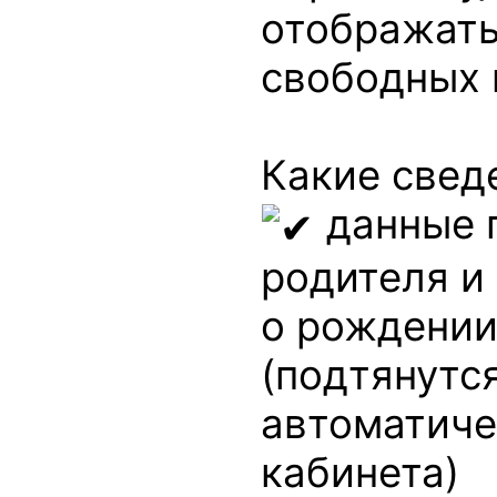
отображать
свободных 
Какие свед
данные 
родителя и
о рождении
(подтянутс
автоматиче
кабинета)