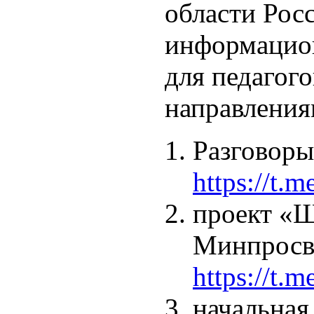
области Рос
информацио
для педагого
направления
Разговоры
https://t.
проект «
Минпросв
https://t.
начальная