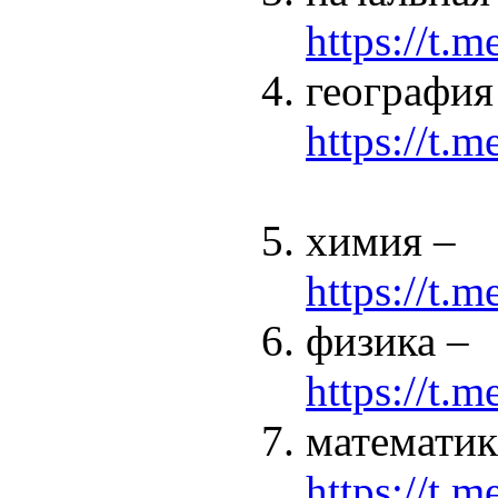
https://t.
география
https://t.
химия –
https://t
физика –
https://t.
математик
https://t