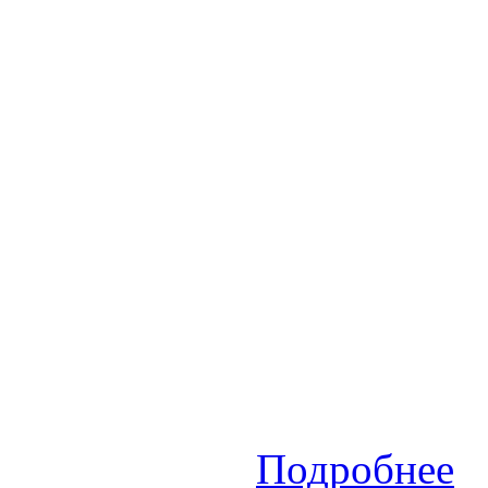
Подробнее