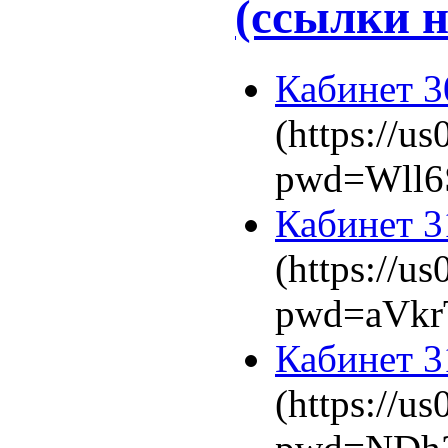
(ссылки 
Кабинет 3
(https://u
pwd=Wll6
Кабинет 3
(https://u
pwd=aVk
Кабинет 3
(https://u