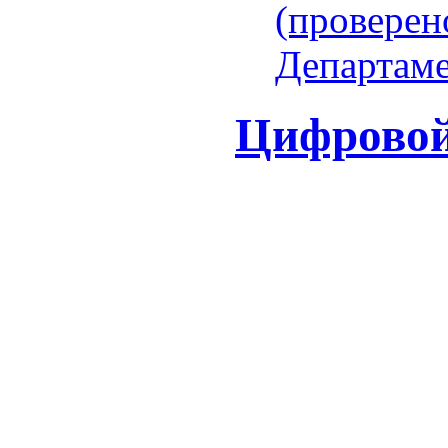
(проверен
Департаме
Цифровой