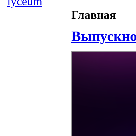
Главная
Выпускн