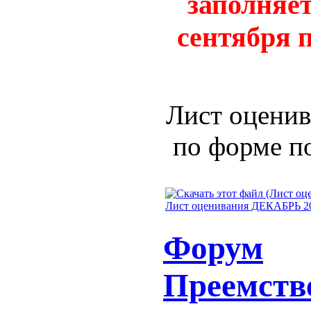
заполняет
сентября п
Лист оценив
по форме п
Лист оценивания ДЕКАБРЬ 20
Форум
Преемств