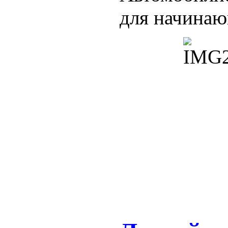
для начинаю