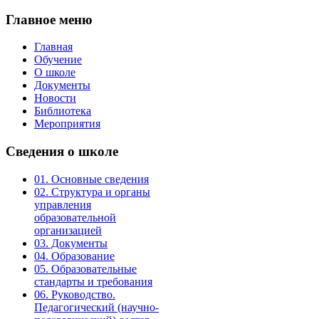
Главное
меню
Главная
Обучение
О школе
Документы
Новости
Библиотека
Мероприятия
Сведения
о школе
01. Основные сведения
02. Структура и органы
управления
образовательной
организацией
03. Документы
04. Образование
05. Образовательные
стандарты и требования
06. Руководство.
Педагогический (научно-