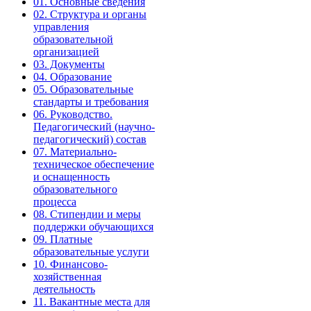
01. Основные сведения
02. Структура и органы
управления
образовательной
организацией
03. Документы
04. Образование
05. Образовательные
стандарты и требования
06. Руководство.
Педагогический (научно-
педагогический) состав
07. Материально-
техническое обеспечение
и оснащенность
образовательного
процесса
08. Стипендии и меры
поддержки обучающихся
09. Платные
образовательные услуги
10. Финансово-
хозяйственная
деятельность
11. Вакантные места для