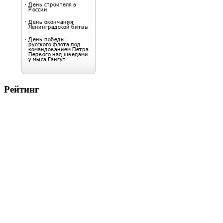
Рейтинг