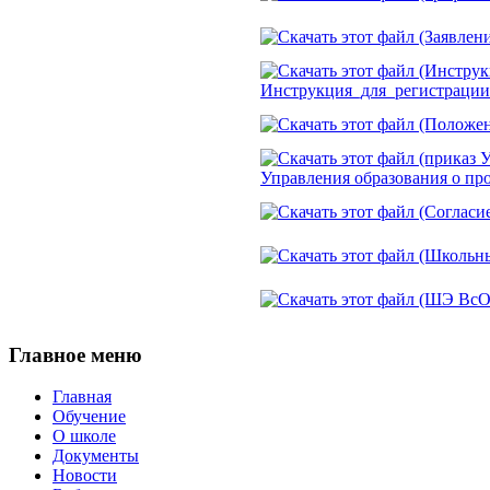
Инструкция_для_регистрац
Управления образования о пр
Главное
меню
Главная
Обучение
О школе
Документы
Новости