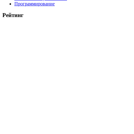
Программирование
Рейтинг