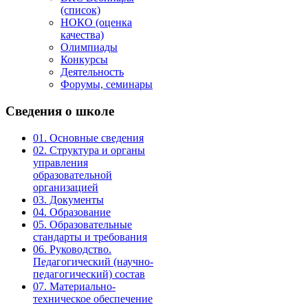
(список)
НОКО (оценка
качества)
Олимпиады
Конкурсы
Деятельность
Форумы, семинары
Сведения
о школе
01. Основные сведения
02. Структура и органы
управления
образовательной
организацией
03. Документы
04. Образование
05. Образовательные
стандарты и требования
06. Руководство.
Педагогический (научно-
педагогический) состав
07. Материально-
техническое обеспечение