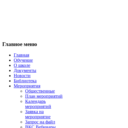
Главное
меню
Главная
Обучение
О школе
Документы
Новости
Библиотека
Мероприятия
Общественные
План мероприятий
Календарь
мероприятий
Заявка на
мероприятие
Запрос на файл
ВКС Вебинары