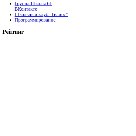
Группа Школы 61
ВКонтакте
Школьный клуб "Гелиос"
Программирование
Рейтинг