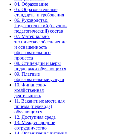
04. Образование
05. Образовательные
стандарты и требования
06. Руководство.
Педагогический (научно-
педагогический) состав
07. Материально-
техническое обеспечение
и оснащенность
образовательного
процесса
08. Стипендии и меры
поддержки обучающихся
09. Платные
образовательные услуги
10. Финансово-
хозяйственная
деятельность
11. Вакантные места для
приема (перевода)
обучающихся
12. Доступная среда
13. Международное
сотрудничество
14. Организация питания