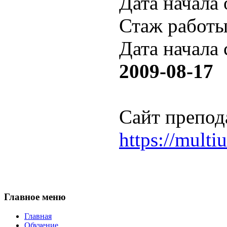
Дата начала
Стаж работы
Дата начала
2009-08-17
Сайт препод
https://mult
Главное
меню
Главная
Обучение