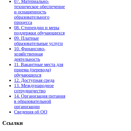
07. Материально-
техническое обеспечение
и оснащенность
образовательного
процесса
08. Стипендии и меры
поддержки обучающихся
09. Платные
образовательные услуги
10. Финансово-
хозяйственная
деятельность
11. Вакантные места для
приема (перевода)
обучающихся
12. Доступная среда
13. Международное
сотрудничество
14. Организация питания
в образовательной
организации
Сведения об ОО
Ссылки