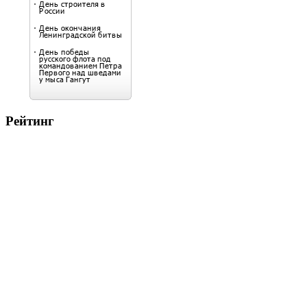
Рейтинг