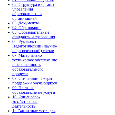
02. Структура и органы
управления
образовательной
организацией
03. Документы
04. Образование
05. Образовательные
стандарты и требования
06. Руководство.
Педагогический (научно-
педагогический) состав
07. Материально-
техническое обеспечение
и оснащенность
образовательного
процесса
08. Стипендии и меры
поддержки обучающихся
09. Платные
образовательные услуги
10. Финансово-
хозяйственная
деятельность
11. Вакантные места для