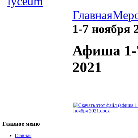
Главная
Меро
1-7 ноября 
Афиша 1-
2021
ноября 2021.docx
Главное
меню
Главная