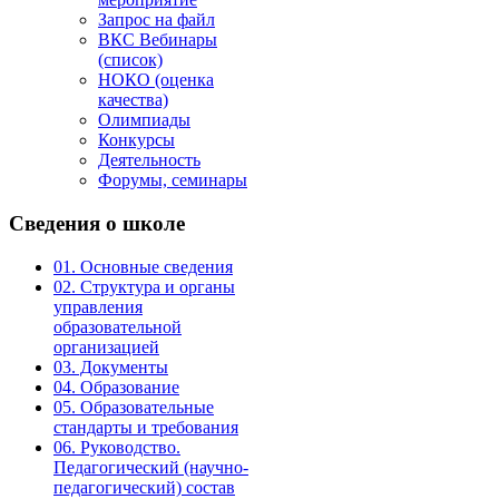
Запрос на файл
ВКС Вебинары
(список)
НОКО (оценка
качества)
Олимпиады
Конкурсы
Деятельность
Форумы, семинары
Сведения
о школе
01. Основные сведения
02. Структура и органы
управления
образовательной
организацией
03. Документы
04. Образование
05. Образовательные
стандарты и требования
06. Руководство.
Педагогический (научно-
педагогический) состав