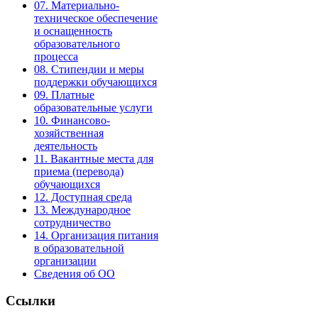
07. Материально-
техническое обеспечение
и оснащенность
образовательного
процесса
08. Стипендии и меры
поддержки обучающихся
09. Платные
образовательные услуги
10. Финансово-
хозяйственная
деятельность
11. Вакантные места для
приема (перевода)
обучающихся
12. Доступная среда
13. Международное
сотрудничество
14. Организация питания
в образовательной
организации
Сведения об ОО
Ссылки