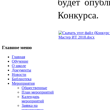
будет опубл
Конкурса.
Мастер ИТ 2018.docx
Главное
меню
Главная
Обучение
О школе
Документы
Новости
Библиотека
Мероприятия
Общественные
План мероприятий
Календарь
мероприятий
Заявка на
мероприятие