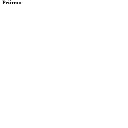
Рейтинг