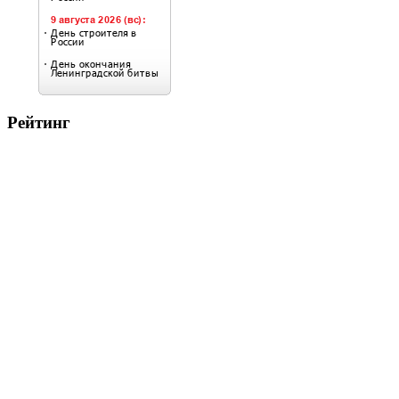
Рейтинг