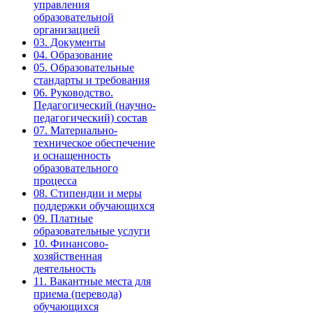
управления
образовательной
организацией
03. Документы
04. Образование
05. Образовательные
стандарты и требования
06. Руководство.
Педагогический (научно-
педагогический) состав
07. Материально-
техническое обеспечение
и оснащенность
образовательного
процесса
08. Стипендии и меры
поддержки обучающихся
09. Платные
образовательные услуги
10. Финансово-
хозяйственная
деятельность
11. Вакантные места для
приема (перевода)
обучающихся