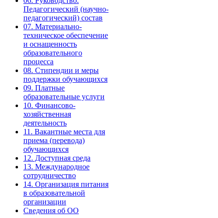
06. Руководство.
Педагогический (научно-
педагогический) состав
07. Материально-
техническое обеспечение
и оснащенность
образовательного
процесса
08. Стипендии и меры
поддержки обучающихся
09. Платные
образовательные услуги
10. Финансово-
хозяйственная
деятельность
11. Вакантные места для
приема (перевода)
обучающихся
12. Доступная среда
13. Международное
сотрудничество
14. Организация питания
в образовательной
организации
Сведения об ОО