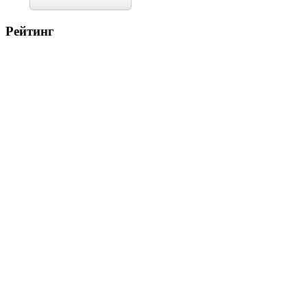
Рейтинг