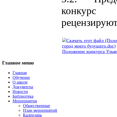
конкурс
рецензируют
Положение конкурса Ульян
Главное
меню
Главная
Обучение
О школе
Документы
Новости
Библиотека
Мероприятия
Общественные
План мероприятий
Календарь