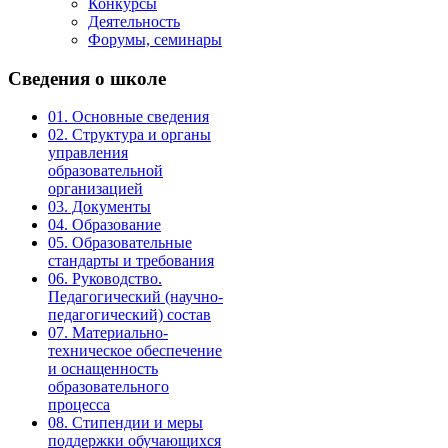
Конкурсы
Деятельность
Форумы, семинары
Сведения
о школе
01. Основные сведения
02. Структура и органы
управления
образовательной
организацией
03. Документы
04. Образование
05. Образовательные
стандарты и требования
06. Руководство.
Педагогический (научно-
педагогический) состав
07. Материально-
техническое обеспечение
и оснащенность
образовательного
процесса
08. Стипендии и меры
поддержки обучающихся