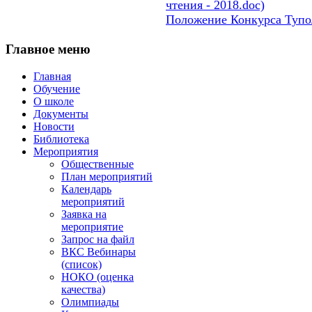
Положение Конкурса Тупол
Главное
меню
Главная
Обучение
О школе
Документы
Новости
Библиотека
Мероприятия
Общественные
План мероприятий
Календарь
мероприятий
Заявка на
мероприятие
Запрос на файл
ВКС Вебинары
(список)
НОКО (оценка
качества)
Олимпиады