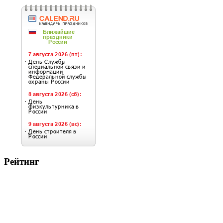
Рейтинг