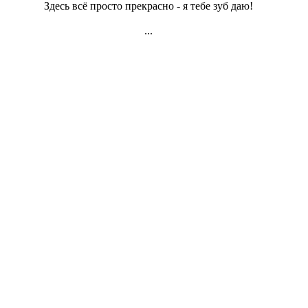
Здесь всё просто прекрасно - я тебе зуб даю!
...