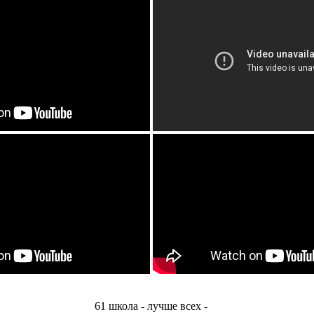
61 школа - лучше всех -