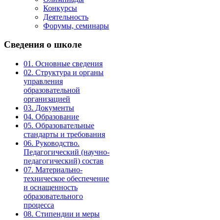
Конкурсы
Деятельность
Форумы, семинары
Сведения
о школе
01. Основные сведения
02. Структура и органы
управления
образовательной
организацией
03. Документы
04. Образование
05. Образовательные
стандарты и требования
06. Руководство.
Педагогический (научно-
педагогический) состав
07. Материально-
техническое обеспечение
и оснащенность
образовательного
процесса
08. Стипендии и меры