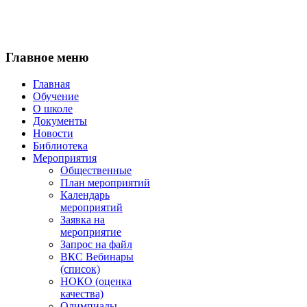
Главное
меню
Главная
Обучение
О школе
Документы
Новости
Библиотека
Мероприятия
Общественные
План мероприятий
Календарь
мероприятий
Заявка на
мероприятие
Запрос на файл
ВКС Вебинары
(список)
НОКО (оценка
качества)
Олимпиады