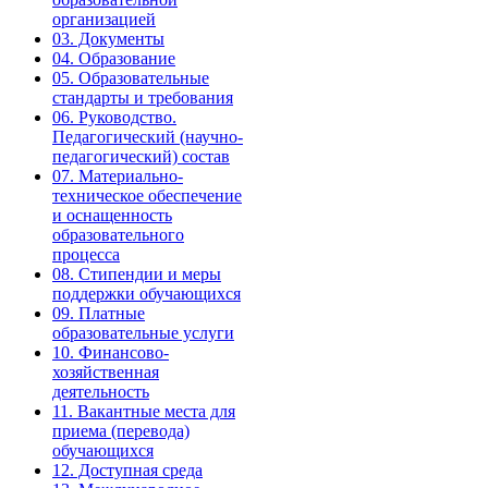
организацией
03. Документы
04. Образование
05. Образовательные
стандарты и требования
06. Руководство.
Педагогический (научно-
педагогический) состав
07. Материально-
техническое обеспечение
и оснащенность
образовательного
процесса
08. Стипендии и меры
поддержки обучающихся
09. Платные
образовательные услуги
10. Финансово-
хозяйственная
деятельность
11. Вакантные места для
приема (перевода)
обучающихся
12. Доступная среда