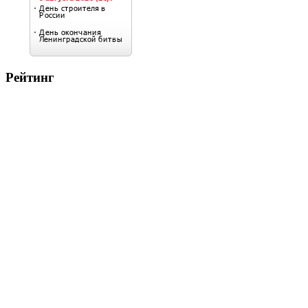
Рейтинг